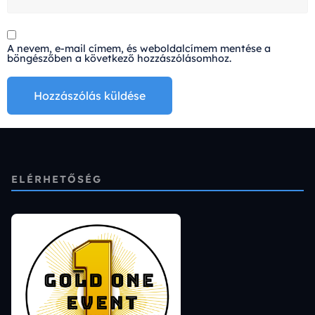
A nevem, e-mail címem, és weboldalcímem mentése a
böngészőben a következő hozzászólásomhoz.
Alternative:
ELÉRHETŐSÉG