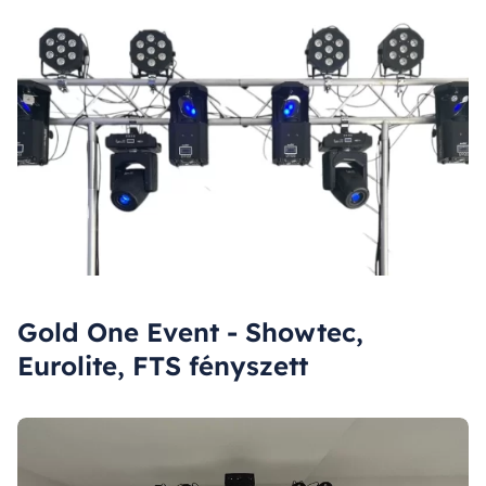
Gold One Event - Showtec,
Eurolite, FTS fényszett