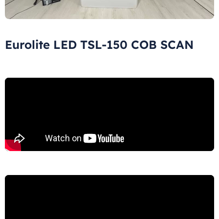
Eurolite LED TSL-150 COB SCAN