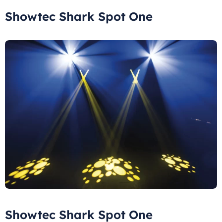
Showtec Shark Spot One
Showtec Shark Spot One