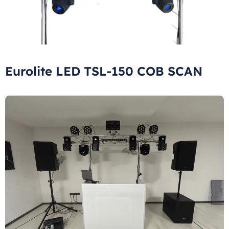
Eurolite LED TSL-150 COB SCAN