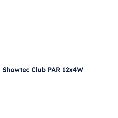
Showtec Club PAR 12x4W