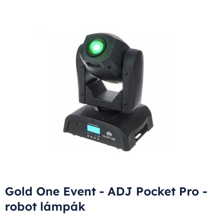
Gold One Event - ADJ Pocket Pro -
robot lámpák