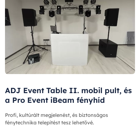
ADJ Event Table II. mobil pult, és
a Pro Event iBeam fényhíd
Profi, kultúrált megjelenést, és biztonságos
fénytechnika telepítést tesz lehetővé.