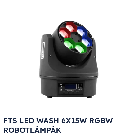
FTS LED WASH 6X15W RGBW
ROBOTLÁMPÁK