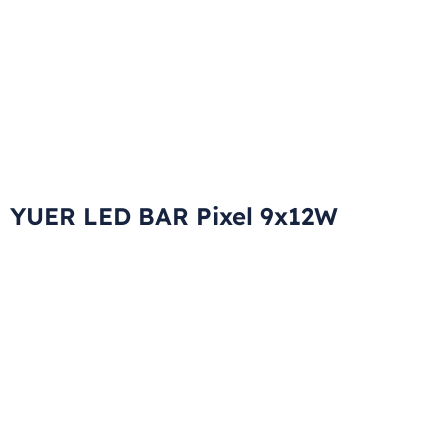
YUER LED BAR Pixel 9x12W