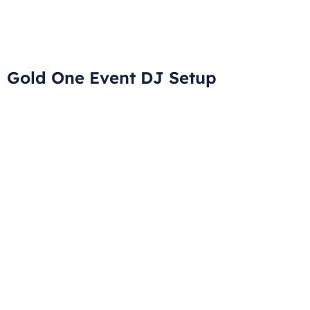
Gold One Event DJ Setup