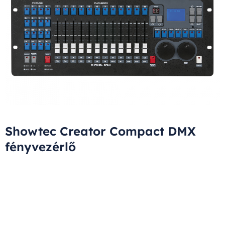
Showtec Creator Compact DMX
fényvezérlő