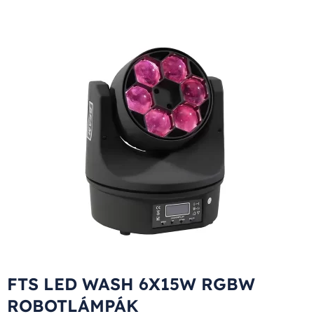
FTS LED WASH 6X15W RGBW
ROBOTLÁMPÁK