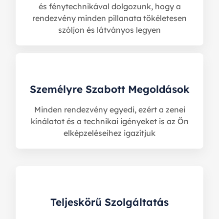
és fénytechnikával dolgozunk, hogy a
rendezvény minden pillanata tökéletesen
szóljon és látványos legyen
Személyre Szabott Megoldások
Minden rendezvény egyedi, ezért a zenei
kínálatot és a technikai igényeket is az Ön
elképzeléseihez igazítjuk
Teljeskörű Szolgáltatás