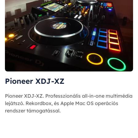
Pioneer XDJ-XZ
Pioneer XDJ-XZ. Professzionális all-in-one multimédia
lejátszó. Rekordbox, és Apple Mac OS operációs
rendszer támogatással.