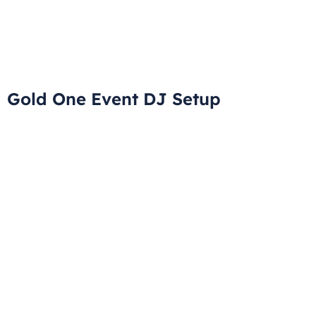
Gold One Event DJ Setup