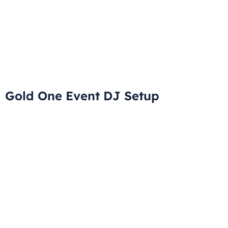
Gold One Event DJ Setup