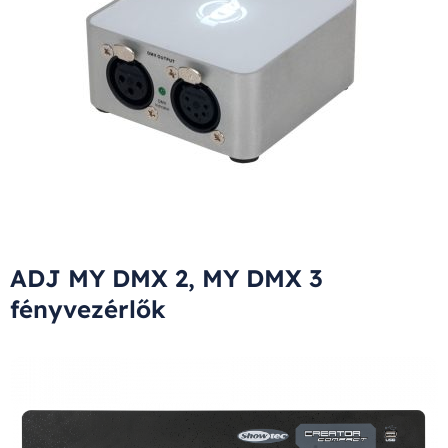
ADJ MY DMX 2, MY DMX 3
fényvezérlők