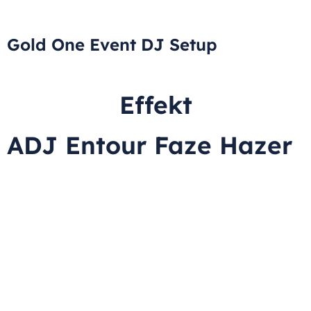
Gold One Event DJ Setup
Effekt
ADJ Entour Faze Hazer