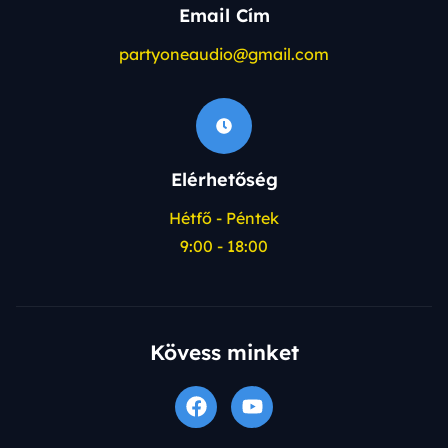
Email Cím
partyoneaudio@gmail.com
Elérhetőség
Hétfő - Péntek
9:00 - 18:00
Kövess minket