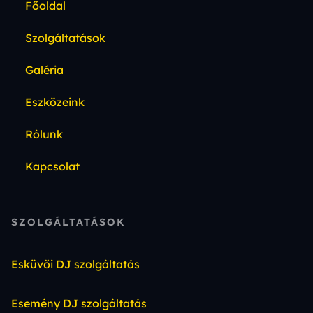
Főoldal
Szolgáltatások
Galéria
Eszközeink
Rólunk
Kapcsolat
SZOLGÁLTATÁSOK
Esküvői DJ szolgáltatás
Esemény DJ szolgáltatás