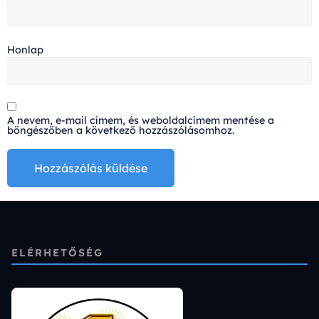
Honlap
A nevem, e-mail címem, és weboldalcímem mentése a
böngészőben a következő hozzászólásomhoz.
Alternative:
ELÉRHETŐSÉG