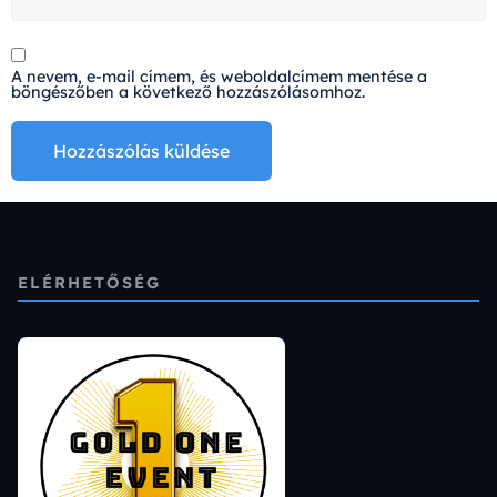
A nevem, e-mail címem, és weboldalcímem mentése a
böngészőben a következő hozzászólásomhoz.
Alternative:
ELÉRHETŐSÉG