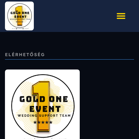
ELÉRHETŐSÉG