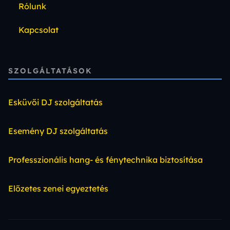
Rólunk
Kapcsolat
SZOLGÁLTATÁSOK
Esküvői DJ szolgáltatás
Esemény DJ szolgáltatás
Professzionális hang- és fénytechnika biztosítása
Előzetes zenei egyeztetés